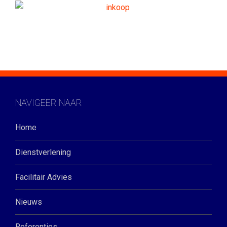
NAVIGEER NAAR
Home
Dienstverlening
Facilitair Advies
Nieuws
Referenties