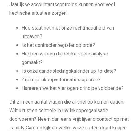
Jaarlijkse accountantscontroles kunnen voor veel
hectische situaties zorgen.
Hoe staat het met onze rechtmatigheid van
uitgaven?
Is het contractenregister op orde?
Hebben wij een duidelijke spendanalyse
gemaakt?
Is onze aanbestedingskalender up-to-date?
Zijn mijn inkoopautorisaties op orde?
Hanteren we het vier ogen-principe voldoende?
Dit zijn een aantal vragen die al snel op komen dagen.
Wilt u rust en controle in uw inkooporganisatie
doorvoeren? Neem dan eens vrijblijvend contact op met
Facility Care en kijk op welke wijze u steun kunt krijgen.