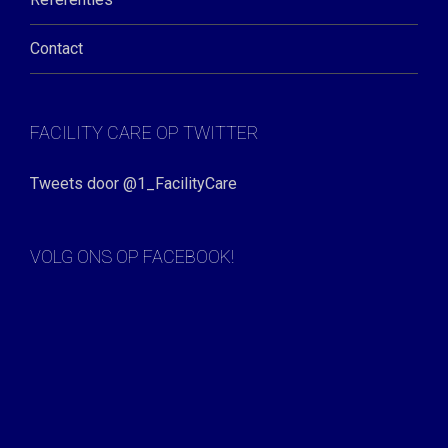
Contact
FACILITY CARE OP TWITTER
Tweets door @1_FacilityCare
VOLG ONS OP FACEBOOK!