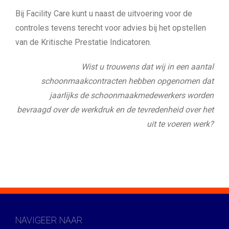
Bij Facility Care kunt u naast de uitvoering voor de
controles tevens terecht voor advies bij het opstellen
van de Kritische Prestatie Indicatoren.
Wist u trouwens dat wij in een aantal
schoonmaakcontracten hebben opgenomen dat
jaarlijks de schoonmaakmedewerkers worden
bevraagd over de werkdruk en de tevredenheid over het
uit te voeren werk?
NAVIGEER NAAR