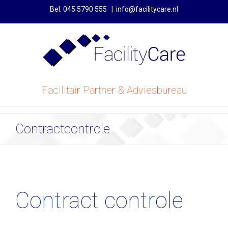
Bel: 045 5790 555
|
info@facilitycare.nl
Facilitair Partner & Adviesbureau
Contractcontrole
Contract controle