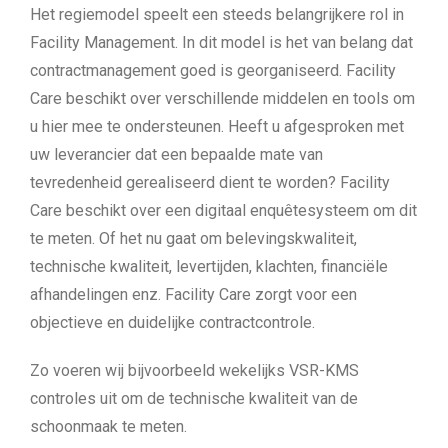
Het regiemodel speelt een steeds belangrijkere rol in
Facility Management. In dit model is het van belang dat
contractmanagement goed is georganiseerd. Facility
Care beschikt over verschillende middelen en tools om
u hier mee te ondersteunen. Heeft u afgesproken met
uw leverancier dat een bepaalde mate van
tevredenheid gerealiseerd dient te worden? Facility
Care beschikt over een digitaal enquêtesysteem om dit
te meten. Of het nu gaat om belevingskwaliteit,
technische kwaliteit, levertijden, klachten, financiële
afhandelingen enz. Facility Care zorgt voor een
objectieve en duidelijke contractcontrole.
Zo voeren wij bijvoorbeeld wekelijks VSR-KMS
controles uit om de technische kwaliteit van de
schoonmaak te meten.