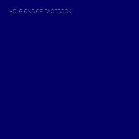
VOLG ONS OP FACEBOOK!