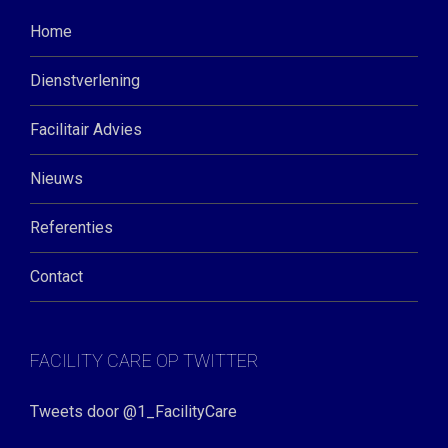
Home
Dienstverlening
Facilitair Advies
Nieuws
Referenties
Contact
FACILITY CARE OP TWITTER
Tweets door @1_FacilityCare